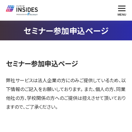
MENU
セミナー参加申込ページ
セミナー参加申込ページ
弊社サービスは法人企業の方にのみご提供しているため、以
下情報のご記入をお願いしております。 また、個人の方、同業
他社の方、学校関係の方へのご提供は控えさせて頂いており
ますので、ご了承ください。