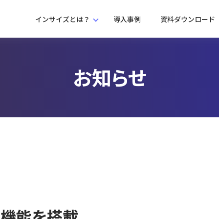
インサイズとは？
導入事例
資料ダウンロード
お知らせ
定機能を搭載