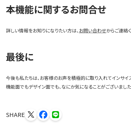
本機能に関するお問合せ
詳しい情報をお知りになりたい方は、
お問い合わせ
からご連絡く
最後に
今後も私たちは、お客様のお声を積極的に取り入れてインサイズ
機能面でもデザイン面でも、なにか気になることがございました
SHARE