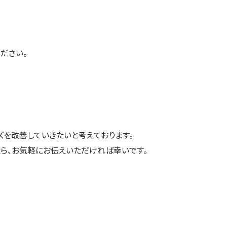
ださい。
を改善していきたいと考えております。
ら、お気軽にお伝えいただければ幸いです。