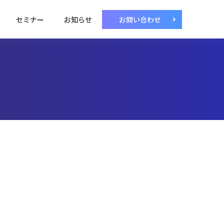
セミナー
お知らせ
お問い合わせ