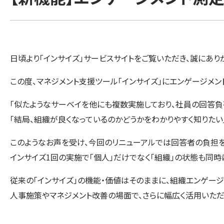
日頃より「インサイズ」サービスサイトをご覧いただき、誠にあり
この度、マネジメント支援ツール「インサイズ」にエンゲージメ
「似たようなサーベイを他にも複数実施しており、社員の回答負
「結局、組織が良くなっているのかどうかをわかりやすく知りたい
このようなお声を受け、今回のリニューアルでは回答者の負担を
インサイズ1回の実施で「個人」だけでなく「組織」の状態も同時
従来の「インサイズ」の機能・価値はそのままに、組織エンゲー
人事施策やマネジメント改善の場面で、さらに幅広く活用いただ