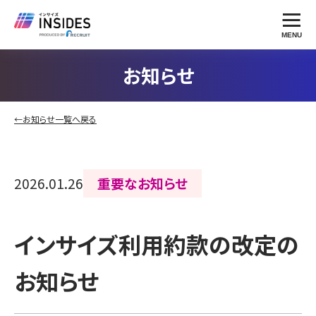
MENU
お知らせ
←お知らせ一覧へ戻る
2026.01.26
重要なお知らせ
インサイズ利用約款の改定の
お知らせ