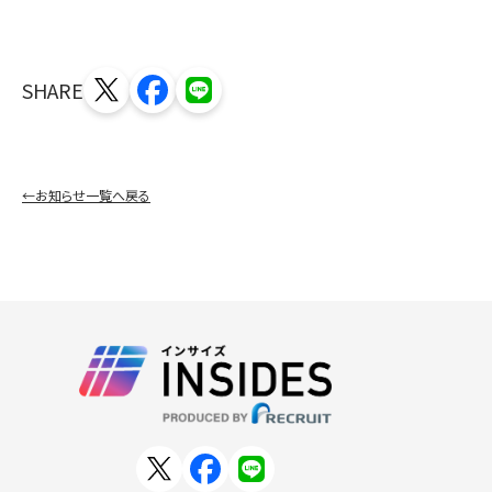
SHARE
←お知らせ一覧へ戻る