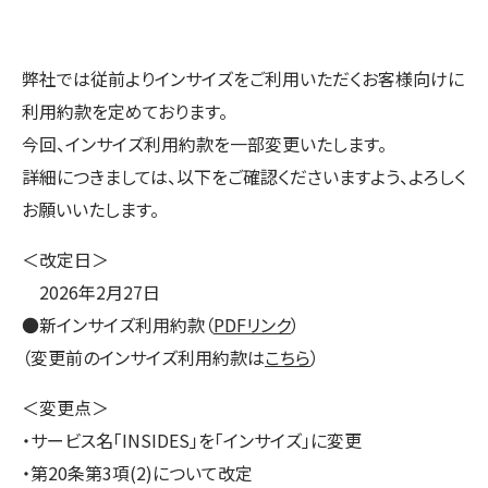
弊社では従前よりインサイズをご利用いただくお客様向けに
利用約款を定めております。
今回、インサイズ利用約款を一部変更いたします。
詳細につきましては、以下をご確認くださいますよう、よろしく
お願いいたします。
＜改定日＞
2026年2月27日
●新インサイズ利用約款（
PDFリンク
）
（変更前のインサイズ利用約款は
こちら
）
＜変更点＞
・サービス名「INSIDES」を「インサイズ」に変更
・第20条第3項(2)について改定