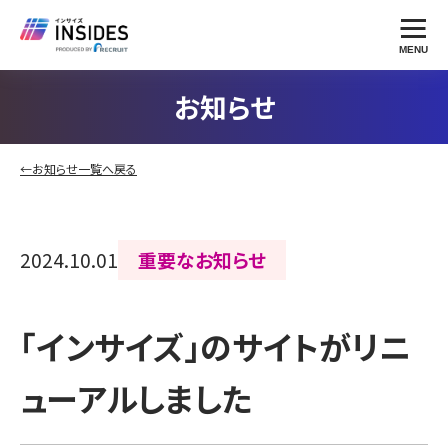
MENU
お知らせ
←お知らせ一覧へ戻る
2024.10.01
重要なお知らせ
「インサイズ」のサイトがリニ
ューアルしました