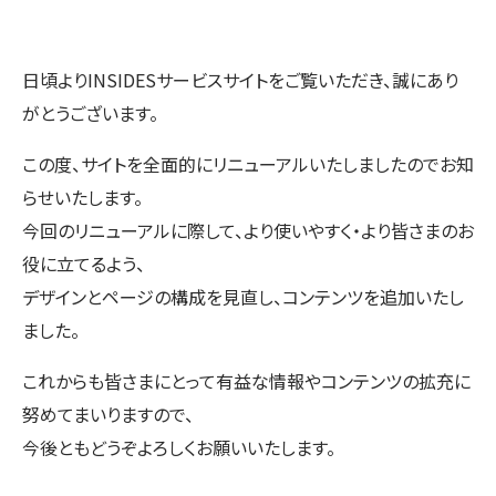
日頃よりINSIDESサービスサイトをご覧いただき、誠にあり
がとうございます。
この度、サイトを全面的にリニューアルいたしましたのでお知
らせいたします。
今回のリニューアルに際して、より使いやすく・より皆さまのお
役に立てるよう、
デザインとページの構成を見直し、コンテンツを追加いたし
ました。
これからも皆さまにとって有益な情報やコンテンツの拡充に
努めてまいりますので、
今後ともどうぞよろしくお願いいたします。