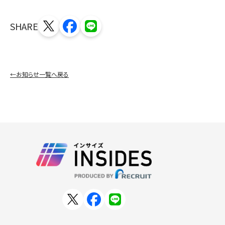
SHARE
←お知らせ一覧へ戻る