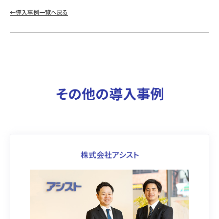
←導入事例一覧へ戻る
その他の導入事例
株式会社アシスト