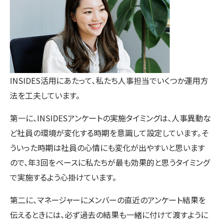
INSIDES活用にあたって、私たち人事担当でいくつか運用方
法を工夫しています。
第一に、INSIDESアンケートの実施タイミングは、人事異動な
ど社員の環境が変化する時期を意識して設定しています。そ
ういった時期は社員の心情にも変化が出やすいと思います
ので、年3回をベースに私たちが最も効果的と思うタイミング
で実施するよう心掛けています。
第二に、マネージャーにメンバーの直近のアンケート結果を
伝えるときには、必ず過去の結果も一緒に付けて渡すように