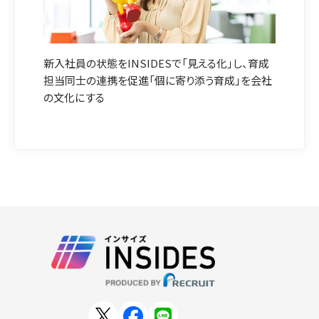
新入社員の状態をINSIDESで「見える化」し、育成
担当同士の連携を促進「個に寄り添う育成」を会社
の文化にする