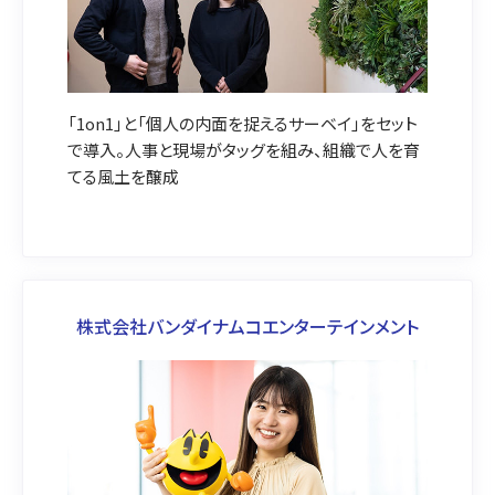
「1on1」と「個人の内面を捉えるサーベイ」をセット
で導入。人事と現場がタッグを組み、組織で人を育
てる風土を醸成
株式会社バンダイナムコエンターテインメント