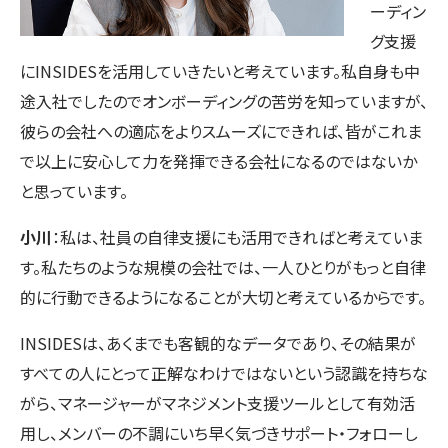
ーディン
グ支援
にINSIDESを活用していきたいと考えています。私自身も中
途入社でしたのでオンボーディングの苦労を知っていますが、
彼らの会社への適応をよりスムーズにできれば、皆がこれま
で以上に安心して力を発揮できる会社になるのではないか
と思っています。
小川
：私は、社員の自律支援にも活用できればと考えていま
す。私たちのような規模の会社では、一人ひとりがもっと自律
的に行動できるようになることが大切と考えているからです。
INSIDESは、あくまでも客観的なデータであり、その結果が
すべての人にとって正解なわけではないという認識を持ちな
がら、マネージャーがマネジメント支援ツールとして有効活
用し、メンバーの不調にいち早く気づきサポート・フォローし