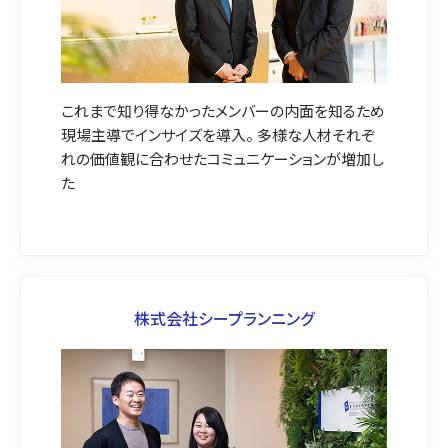
これまで知り得なかったメンバーの内面を知るため
現場主導でインサイズを導入。 多様な人材それぞ
れの価値観に合わせたコミュニケーションが増加し
た
株式会社シープランニング