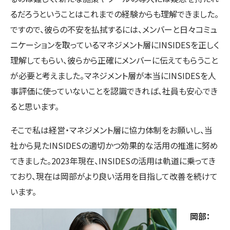
るだろうということはこれまでの経験からも理解できました。
ですので、彼らの不安を払拭するには、メンバーと日々コミュ
ニケーションを取っているマネジメント層にINSIDESを正しく
理解してもらい、彼らから正確にメンバーに伝えてもらうこと
が必要と考えました。マネジメント層が本当にINSIDESを人
事評価に使っていないことを認識できれば、社員も安心でき
ると思います。
そこで私は経営・マネジメント層に協力体制をお願いし、当
社から見たINSIDESの適切かつ効果的な活用の推進に努め
てきました。2023年現在、INSIDESの活用は軌道に乗ってき
ており、現在は岡部がより良い活用を目指して改善を続けて
います。
岡部：