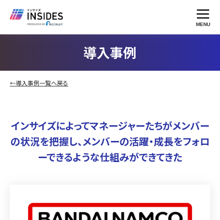
MENU
導入事例
←導入事例一覧へ戻る
インサイズによってマネージャーたちがメンバー
の状況を把握し、メンバーの活躍・成長をフォロ
ーできるような仕組みができてきた