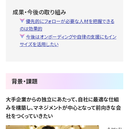
成果・今後の取り組み
優先的にフォローが必要な人材を把握できる
のは効果的
今後はオンボーディングや自律の支援にもイン
サイズを活用したい
背景・課題
大手企業からの独立にあたって、自社に最適な仕組
みを構築し、マネジメントが中心となって前向きな会
社をつくっていきたい