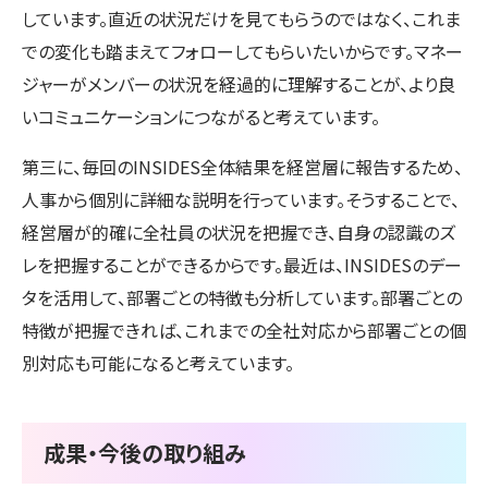
しています。直近の状況だけを見てもらうのではなく、これま
での変化も踏まえてフォローしてもらいたいからです。マネー
ジャーがメンバーの状況を経過的に理解することが、より良
いコミュニケーションにつながると考えています。
第三に、毎回のINSIDES全体結果を経営層に報告するため、
人事から個別に詳細な説明を行っています。そうすることで、
経営層が的確に全社員の状況を把握でき、自身の認識のズ
レを把握することができるからです。最近は、INSIDESのデー
タを活用して、部署ごとの特徴も分析しています。部署ごとの
特徴が把握できれば、これまでの全社対応から部署ごとの個
別対応も可能になると考えています。
成果・今後の取り組み