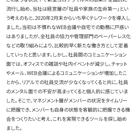
流行し始め、当社は経営層の「社員や家族の生命第一」とい
う考えのもと、2020年2月末からいち早くテレワークを導入し
ました。当初は不慣れなWEB会議や自宅での勤務に戸惑い
はありましたが、全社員の協力や管理部門のペーパーレス化
などの取り組みにより、比較的早く新たな働き方として定着
していったと思います。しかし、社員間のコミュニケーション
面では、オフィスでの雑談や社内イベントが減少し、チャット
やメール、WEB会議によるコミュニケーションが増加したこ
とから、リアルでの社員交流が少なくなってくると共に、社員
のメンタル面での不安が高まってくると個人的に感じていま
した。そこで、マネジメント層がメンバーの状況をタイムリー
に把握でき、メンバーも自身の状態を客観的に把握できる機
会をつくりたいと考え、これを実現できるツールを探し始め
ました。