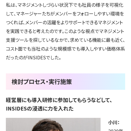
私は、マネジメントしづらい状況下でも社員の様子を可視化
して、マネージャーたちがメンバーをフォローしやすい環境を
つくれば、メンバーの活躍をよりサポートできるマネジメント
を実践できると考えたのです。このような視点でマネジメント
支援ツールを探しているなかで、求めている機能に最も近く、
コスト面でも当社のような規模感でも導入しやすい価格体系
だったのがINSIDESでした。
検討プロセス・実行施策
経営層にも導入研修に参加してもらうなどして、
INSIDESの浸透に力を入れた
小川：
2020年