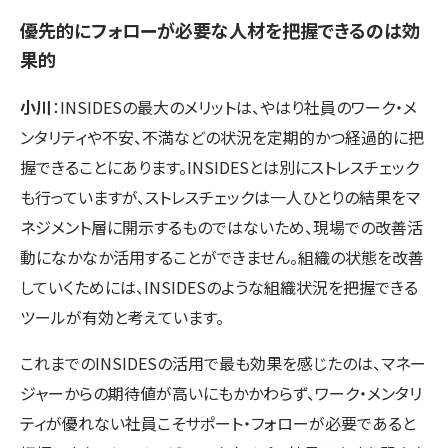
優先的にフォローが必要な人材を把握できるのは効
果的
小川
：INSIDESの最大のメリットは、やはり社員のワーク・メ
ンタリティや不安、不満などの状況を定期的かつ経過的に把
握できることにあります。INSIDESとは別にストレスチェック
も行っていますが、ストレスチェックは一人ひとりの結果をマ
ネジメント層に開示するものではないため、現場での改善活
動になかなか活用することができません。組織の状態を改善
していくためには、INSIDESのような組織状況を把握できる
ツールが有効と考えています。
これまでのINSIDESの活用で最も効果を感じたのは、マネー
ジャーからの期待値が高いにもかかわらず、ワーク・メンタリ
ティが優れない社員こそサポート・フォローが必要であると