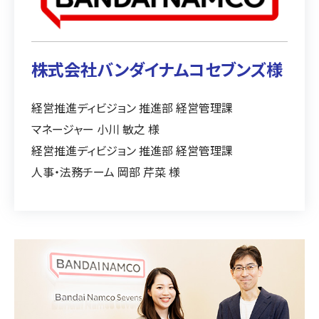
株式会社バンダイナムコセブンズ様
経営推進ディビジョン 推進部 経営管理課
マネージャー 小川 敏之 様
経営推進ディビジョン 推進部 経営管理課
人事・法務チーム 岡部 芹菜 様