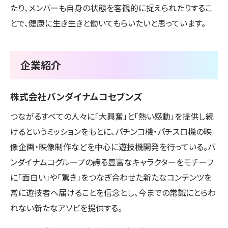
たり、メンバーも自身の状態を客観的に捉えられたりするこ
とで、健康に生き生きと働いてもらいたいと思っています。
企業紹介
株式会社バンダイナムコセブンズ
つながるすべての人々に「大興奮」と「熱い感動」を提供し続
けるというミッションをもとに、パチンコ機・パチスロ機の映
像企画・映像制作などを中心に遊技機開発を行っている。バ
ンダイナムコグループの誇る豊富なキャラクターをモチーフ
に「面白い」や「驚き」をつなぎ合わせた新たなコンテンツを
常に遊技者へ届けることを信念とし、今までの常識にとらわ
れない新たなアソビを提供する。